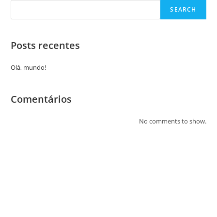
SEARCH
Posts recentes
Olá, mundo!
Comentários
No comments to show.