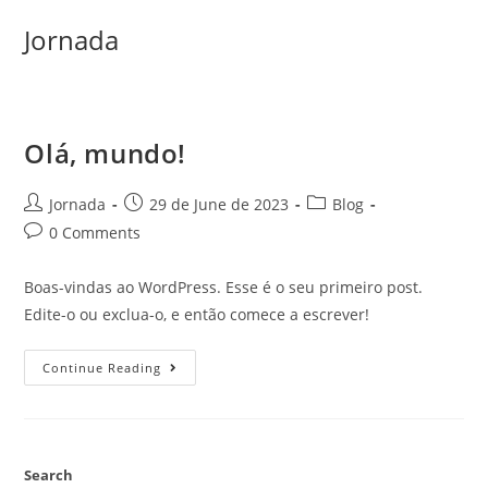
Skip
Jornada
to
content
Olá, mundo!
Post
Post
Post
Jornada
29 de June de 2023
Blog
author:
published:
category:
Post
0 Comments
comments:
Boas-vindas ao WordPress. Esse é o seu primeiro post.
Edite-o ou exclua-o, e então comece a escrever!
Olá,
Continue Reading
Mundo!
Search